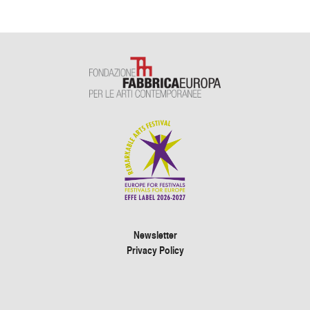
Newsletter
Privacy Policy