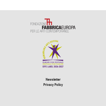
Newsletter
Privacy Policy