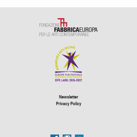
Newsletter
Privacy Policy