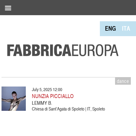
ENG
ITA
dance
July 5, 2025 12:00
NUNZIA PICCIALLO
LEMMY B.
Chiesa di Sant’Agata di Spoleto | IT, Spoleto