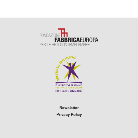
Newsletter
Privacy Policy