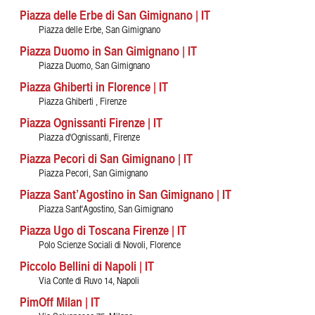
Piazza delle Erbe di San Gimignano | IT
Piazza delle Erbe, San Gimignano
Piazza Duomo in San Gimignano | IT
Piazza Duomo, San Gimignano
Piazza Ghiberti in Florence | IT
Piazza Ghiberti , Firenze
Piazza Ognissanti Firenze | IT
Piazza d'Ognissanti, Firenze
Piazza Pecori di San Gimignano | IT
Piazza Pecori, San Gimignano
Piazza Sant’Agostino in San Gimignano | IT
Piazza Sant'Agostino, San Gimignano
Piazza Ugo di Toscana Firenze | IT
Polo Scienze Sociali di Novoli, Florence
Piccolo Bellini di Napoli | IT
Via Conte di Ruvo 14, Napoli
PimOff Milan | IT