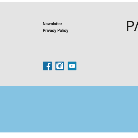
Newsletter
Privacy Policy