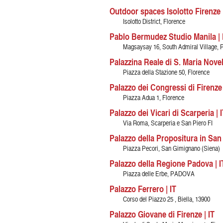
Outdoor spaces Isolotto Firenze |
Isolotto District, Florence
Pablo Bermudez Studio Manila |
Magsaysay 16, South Admiral Village, 
Palazzina Reale di S. Maria Novell
Piazza della Stazione 50, Florence
Palazzo dei Congressi di Firenze 
Piazza Adua 1, Florence
Palazzo dei Vicari di Scarperia | I
Via Roma, Scarperia e San Piero FI
Palazzo della Propositura in San
Piazza Pecori, San Gimignano (Siena)
Palazzo della Regione Padova | I
Piazza delle Erbe, PADOVA
Palazzo Ferrero | IT
Corso del Piazzo 25 , Biella, 13900
Palazzo Giovane di Firenze | IT