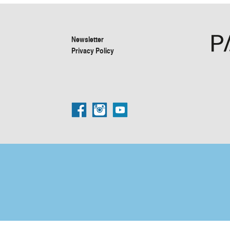
Newsletter
Privacy Policy