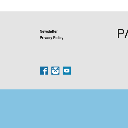
Newsletter
Privacy Policy