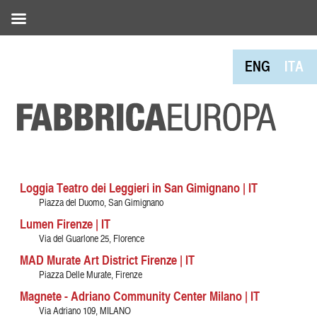
ENG
ITA
Loggia Teatro dei Leggieri in San Gimignano | IT
Piazza del Duomo, San Gimignano
Lumen Firenze | IT
Via del Guarlone 25, Florence
MAD Murate Art District Firenze | IT
Piazza Delle Murate, Firenze
Magnete - Adriano Community Center Milano | IT
Via Adriano 109, MILANO