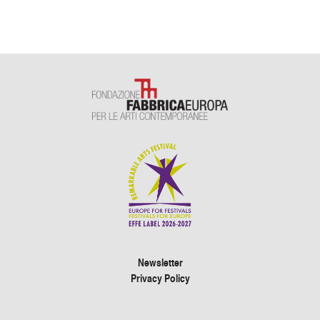
Newsletter
Privacy Policy