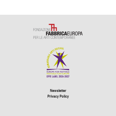
Newsletter
Privacy Policy