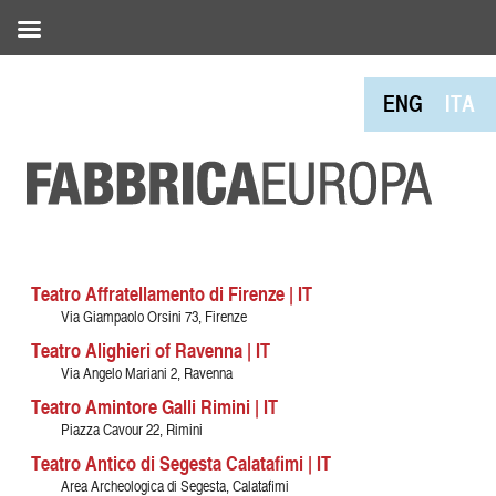
ENG
ITA
Teatro Affratellamento di Firenze | IT
Via Giampaolo Orsini 73, Firenze
Teatro Alighieri of Ravenna | IT
Via Angelo Mariani 2, Ravenna
Teatro Amintore Galli Rimini | IT
Piazza Cavour 22, Rimini
Teatro Antico di Segesta Calatafimi | IT
Area Archeologica di Segesta, Calatafimi