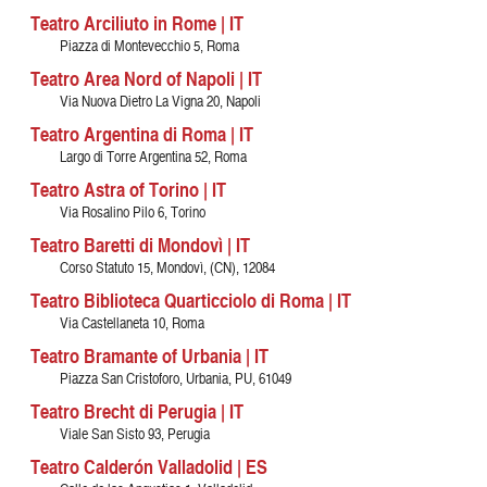
Teatro Arciliuto in Rome | IT
Piazza di Montevecchio 5, Roma
Teatro Area Nord of Napoli | IT
Via Nuova Dietro La Vigna 20, Napoli
Teatro Argentina di Roma | IT
Largo di Torre Argentina 52, Roma
Teatro Astra of Torino | IT
Via Rosalino Pilo 6, Torino
Teatro Baretti di Mondovì | IT
Corso Statuto 15, Mondovì, (CN), 12084
Teatro Biblioteca Quarticciolo di Roma | IT
Via Castellaneta 10, Roma
Teatro Bramante of Urbania | IT
Piazza San Cristoforo, Urbania, PU, 61049
Teatro Brecht di Perugia | IT
Viale San Sisto 93, Perugia
Teatro Calderón Valladolid | ES