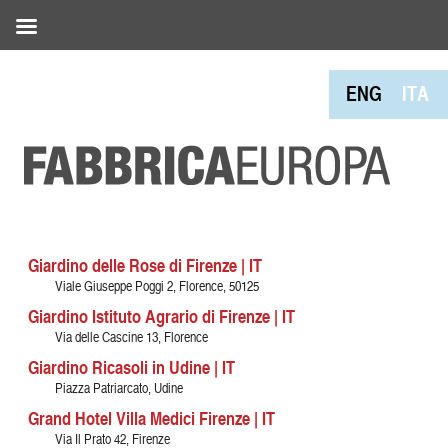
ENG
ITA
Giardino delle Rose di Firenze | IT
Viale Giuseppe Poggi 2, Florence, 50125
Giardino Istituto Agrario di Firenze | IT
Via delle Cascine 13, Florence
Giardino Ricasoli in Udine | IT
Piazza Patriarcato, Udine
Grand Hotel Villa Medici Firenze | IT
Via Il Prato 42, Firenze