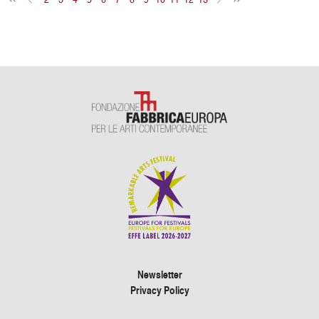
Newsletter
Privacy Policy