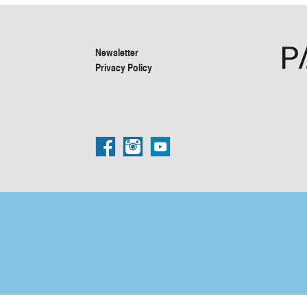
Newsletter
Privacy Policy