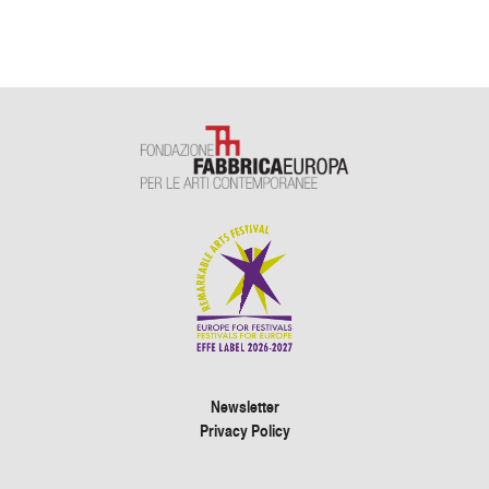
Newsletter
Privacy Policy