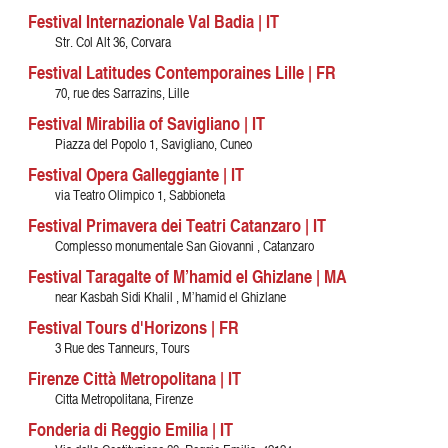
Festival Internazionale Val Badia | IT
Str. Col Alt 36, Corvara
Festival Latitudes Contemporaines Lille | FR
70, rue des Sarrazins, Lille
Festival Mirabilia of Savigliano | IT
Piazza del Popolo 1, Savigliano, Cuneo
Festival Opera Galleggiante | IT
via Teatro Olimpico 1, Sabbioneta
Festival Primavera dei Teatri Catanzaro | IT
Complesso monumentale San Giovanni , Catanzaro
Festival Taragalte of M’hamid el Ghizlane | MA
near Kasbah Sidi Khalil , M’hamid el Ghizlane
Festival Tours d'Horizons | FR
3 Rue des Tanneurs, Tours
Firenze Città Metropolitana | IT
Citta Metropolitana, Firenze
Fonderia di Reggio Emilia | IT