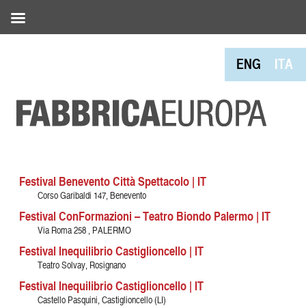
ENG
ITA
Festival Benevento Città Spettacolo | IT
Corso Garibaldi 147, Benevento
Festival ConFormazioni – Teatro Biondo Palermo | IT
Via Roma 258 , PALERMO
Festival Inequilibrio Castiglioncello | IT
Teatro Solvay, Rosignano
Festival Inequilibrio Castiglioncello | IT
Castello Pasquini, Castiglioncello (LI)