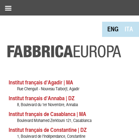
ENG
ITA
Institut français d'Agadir | MA
Rue Chenguit - Nouveau Talborjt, Agadir
Institut français d'Annaba | DZ
8, Boulevard du 1er Novembre, Annaba
Institut français de Casablanca | MA
Boulevard Mohamed Zerktouni 121, Casablanca
Institut français de Constantine | DZ
1, Boulevard de l'Indépendance, Constantine