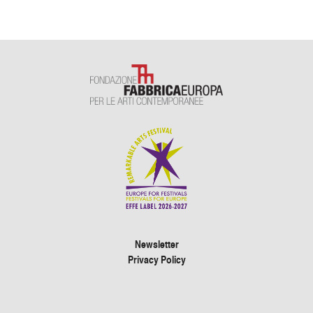
Newsletter
Privacy Policy