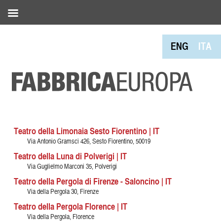
ENG
ITA
Teatro della Limonaia Sesto Fiorentino | IT
Via Antonio Gramsci 426, Sesto Fiorentino, 50019
Teatro della Luna di Polverigi | IT
Via Guglielmo Marconi 35, Polverigi
Teatro della Pergola di Firenze - Saloncino | IT
Via della Pergola 30, Firenze
Teatro della Pergola Florence | IT
Via della Pergola, Florence