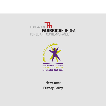
Newsletter
Privacy Policy