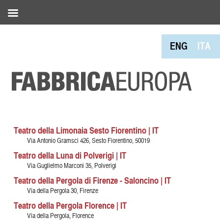
ENG
ITA
Teatro della Limonaia Sesto Fiorentino | IT
Via Antonio Gramsci 426, Sesto Fiorentino, 50019
Teatro della Luna di Polverigi | IT
Via Guglielmo Marconi 35, Polverigi
Teatro della Pergola di Firenze - Saloncino | IT
Via della Pergola 30, Firenze
Teatro della Pergola Florence | IT
Via della Pergola, Florence