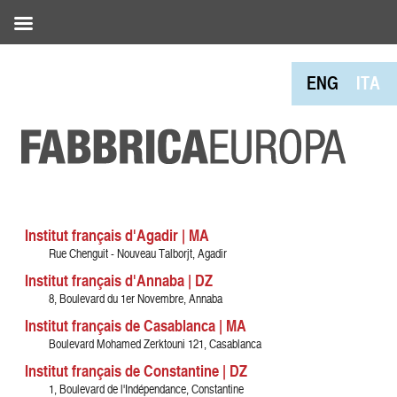
ENG
ITA
Institut français d'Agadir | MA
Rue Chenguit - Nouveau Talborjt, Agadir
Institut français d'Annaba | DZ
8, Boulevard du 1er Novembre, Annaba
Institut français de Casablanca | MA
Boulevard Mohamed Zerktouni 121, Casablanca
Institut français de Constantine | DZ
1, Boulevard de l'Indépendance, Constantine