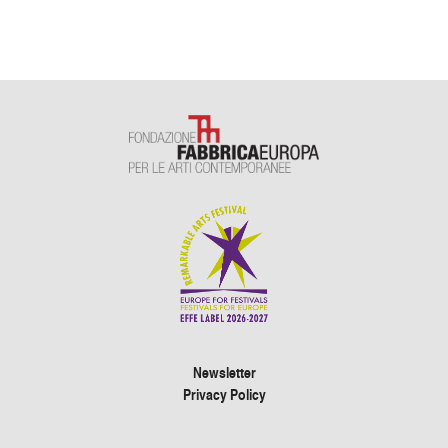
Newsletter
Privacy Policy