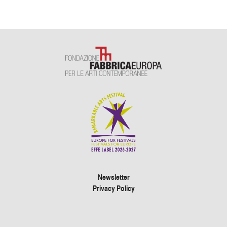
Newsletter
Privacy Policy