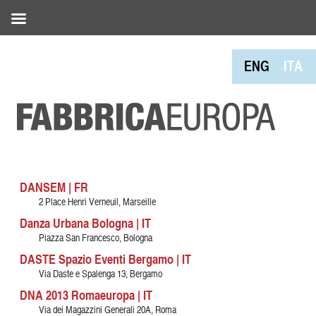
ENG
ITA
DANSEM | FR
2 Place Henri Verneuil, Marseille
Danza Urbana Bologna | IT
Piazza San Francesco, Bologna
DASTE Spazio Eventi Bergamo | IT
Via Daste e Spalenga 13, Bergamo
DNA 2013 Romaeuropa | IT
Via dei Magazzini Generali 20A, Roma