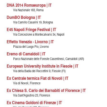
DNA 2014 Romaeuropa | IT
Via Nazionale 183, Roma
DumBO Bologna | IT
Via Camillo Casarini 19, Bologna
E45 Napoli Fringe Festival | IT
Via Concezione a Montecalvario 34, Napoli
Effetto Venezia - Livorno | IT
Piazza del Luogo Pio, Livorno
Eremo di Camaldoli | IT
Parco Nazionale delle Foreste Casentinesi, Camaldoli (AR)
European University Institute in Fiesole | IT
Via della Badia dei Roccettini 9, Fiesole (FI)
Ex Centrale termica Fiat di Novoli | IT
Via di Novoli, Florence
Ex Chiesa S. Carlo dei Barnabiti of Florence | IT
Via Sant'Agostino 23, Florence
Ex Cinema Goldoni di Firenze | IT