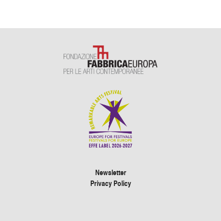
Newsletter
Privacy Policy