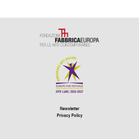
Newsletter
Privacy Policy