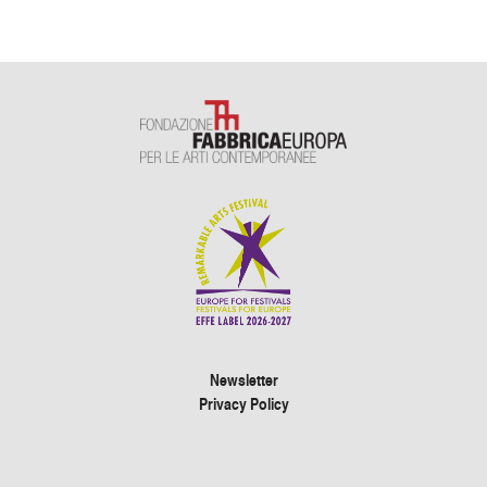
Newsletter
Privacy Policy