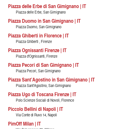
Piazza delle Erbe di San Gimignano | IT
Piazza delle Erbe, San Gimignano
Piazza Duomo in San Gimignano | IT
Piazza Duomo, San Gimignano
Piazza Ghiberti in Florence | IT
Piazza Ghiberti , Firenze
Piazza Ognissanti Firenze | IT
Piazza d'Ognissanti, Firenze
Piazza Pecori di San Gimignano | IT
Piazza Pecori, San Gimignano
Piazza Sant’Agostino in San Gimignano | IT
Piazza Sant'Agostino, San Gimignano
Piazza Ugo di Toscana Firenze | IT
Polo Scienze Sociali di Novoli, Florence
Piccolo Bellini di Napoli | IT
Via Conte di Ruvo 14, Napoli
PimOff Milan | IT