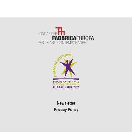
Newsletter
Privacy Policy