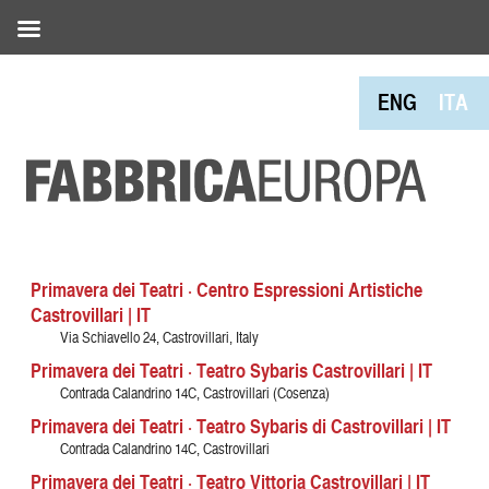
ENG
ITA
Primavera dei Teatri · Centro Espressioni Artistiche
Castrovillari | IT
Via Schiavello 24, Castrovillari, Italy
Primavera dei Teatri · Teatro Sybaris Castrovillari | IT
Contrada Calandrino 14C, Castrovillari (Cosenza)
Primavera dei Teatri · Teatro Sybaris di Castrovillari | IT
Contrada Calandrino 14C, Castrovillari
Primavera dei Teatri · Teatro Vittoria Castrovillari | IT