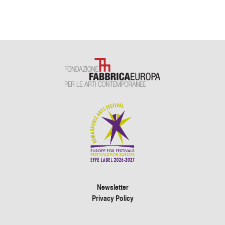
Newsletter
Privacy Policy