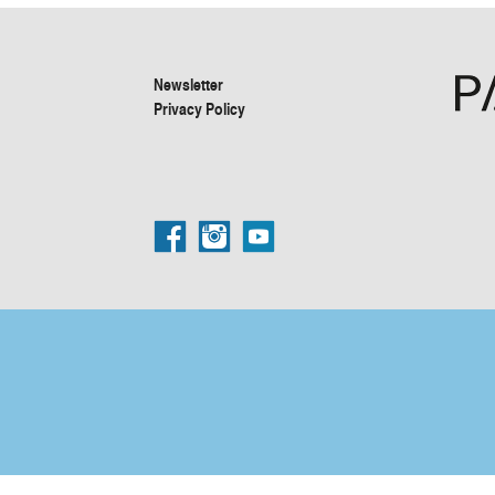
Newsletter
Privacy Policy