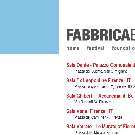
home
festival
foundati
Sala Dante - Palazzo Comunale d
Piazza del Duomo, San Gimignano
Sala Ex Leopoldine Firenze | IT
Piazza Torquato Tasso, 7, Firenze, 501
Sala Ghiberti – Accademia di Belle
Via Ricasoli 64, Firenze
Sala Vanni Firenze | IT
Piazza del Carmine 14, Firenze
Sala Vetrate - Le Murate of Floren
Piazza delle Murate, Firenze