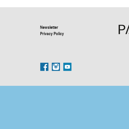
Newsletter
Privacy Policy