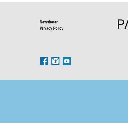
Newsletter
Privacy Policy