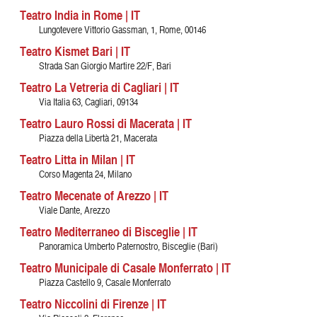
Teatro India in Rome | IT
Lungotevere Vittorio Gassman, 1, Rome, 00146
Teatro Kismet Bari | IT
Strada San Giorgio Martire 22/F, Bari
Teatro La Vetreria di Cagliari | IT
Via Italia 63, Cagliari, 09134
Teatro Lauro Rossi di Macerata | IT
Piazza della Libertà 21, Macerata
Teatro Litta in Milan | IT
Corso Magenta 24, Milano
Teatro Mecenate of Arezzo | IT
Viale Dante, Arezzo
Teatro Mediterraneo di Bisceglie | IT
Panoramica Umberto Paternostro, Bisceglie (Bari)
Teatro Municipale di Casale Monferrato | IT
Piazza Castello 9, Casale Monferrato
Teatro Niccolini di Firenze | IT