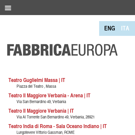
ENG
ITA
Teatro Guglielmi Massa | IT
Piazza del Teatro , Massa
Teatro Il Maggiore Verbania - Arena | IT
Via San Bernardino 49, Verbania
Teatro Il Maggiore Verbania | IT
Via Al Torrente San Bernardino 49, Verbania, 28921
Teatro India di Roma - Sala Oceano Indiano | IT
Lungotevere Vittorio Gassman, ROME