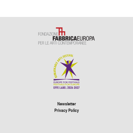
Newsletter
Privacy Policy