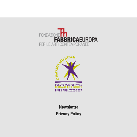
Newsletter
Privacy Policy