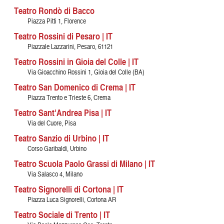
Teatro Rondò di Bacco
Piazza Pitti 1, Florence
Teatro Rossini di Pesaro | IT
Piazzale Lazzarini, Pesaro, 61121
Teatro Rossini in Gioia del Colle | IT
Via Gioacchino Rossini 1, Gioia del Colle (BA)
Teatro San Domenico di Crema | IT
Piazza Trento e Trieste 6, Crema
Teatro Sant'Andrea Pisa | IT
Via del Cuore, Pisa
Teatro Sanzio di Urbino | IT
Corso Garibaldi, Urbino
Teatro Scuola Paolo Grassi di Milano | IT
Via Salasco 4, Milano
Teatro Signorelli di Cortona | IT
Piazza Luca Signorelli, Cortona AR
Teatro Sociale di Trento | IT