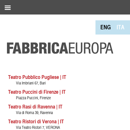
ENG
ITA
Teatro Pubblico Pugliese | IT
Via Imbriani 67, Bari
Teatro Puccini di Firenze | IT
Piazza Puccini, Firenze
Teatro Rasi di Ravenna | IT
Via di Roma 39, Ravenna
Teatro Ristori di Verona | IT
Via Teatro Ristori 7, VERONA