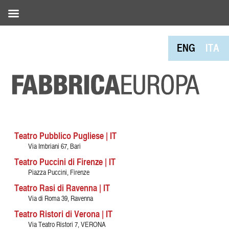
ENG
ITA
Teatro Pubblico Pugliese | IT
Via Imbriani 67, Bari
Teatro Puccini di Firenze | IT
Piazza Puccini, Firenze
Teatro Rasi di Ravenna | IT
Via di Roma 39, Ravenna
Teatro Ristori di Verona | IT
Via Teatro Ristori 7, VERONA