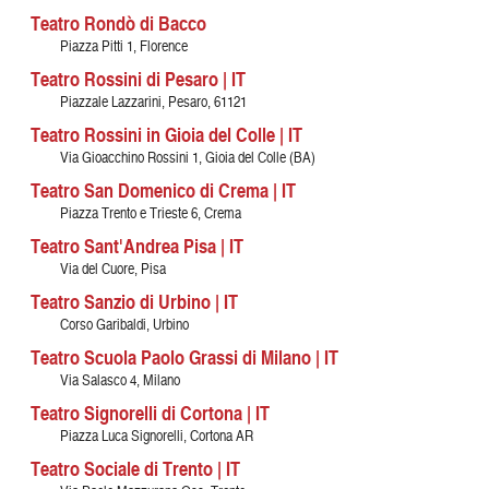
Teatro Rondò di Bacco
Piazza Pitti 1, Florence
Teatro Rossini di Pesaro | IT
Piazzale Lazzarini, Pesaro, 61121
Teatro Rossini in Gioia del Colle | IT
Via Gioacchino Rossini 1, Gioia del Colle (BA)
Teatro San Domenico di Crema | IT
Piazza Trento e Trieste 6, Crema
Teatro Sant'Andrea Pisa | IT
Via del Cuore, Pisa
Teatro Sanzio di Urbino | IT
Corso Garibaldi, Urbino
Teatro Scuola Paolo Grassi di Milano | IT
Via Salasco 4, Milano
Teatro Signorelli di Cortona | IT
Piazza Luca Signorelli, Cortona AR
Teatro Sociale di Trento | IT