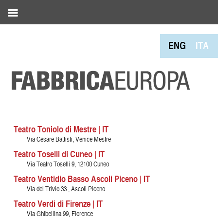
ENG
ITA
Teatro Toniolo di Mestre | IT
Via Cesare Battisti, Venice Mestre
Teatro Toselli di Cuneo | IT
Via Teatro Toselli 9, 12100 Cuneo
Teatro Ventidio Basso Ascoli Piceno | IT
Via del Trivio 33 , Ascoli Piceno
Teatro Verdi di Firenze | IT
Via Ghibellina 99, Florence