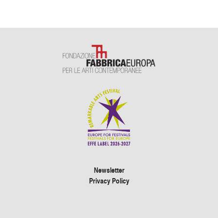
Newsletter
Privacy Policy