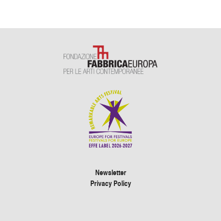
Newsletter
Privacy Policy