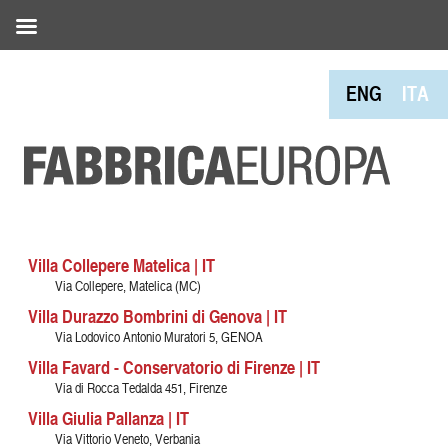
ENG
ITA
Villa Collepere Matelica | IT
Via Collepere, Matelica (MC)
Villa Durazzo Bombrini di Genova | IT
Via Lodovico Antonio Muratori 5, GENOA
Villa Favard - Conservatorio di Firenze | IT
Via di Rocca Tedalda 451, Firenze
Villa Giulia Pallanza | IT
Via Vittorio Veneto, Verbania