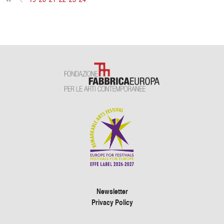
Newsletter
Privacy Policy