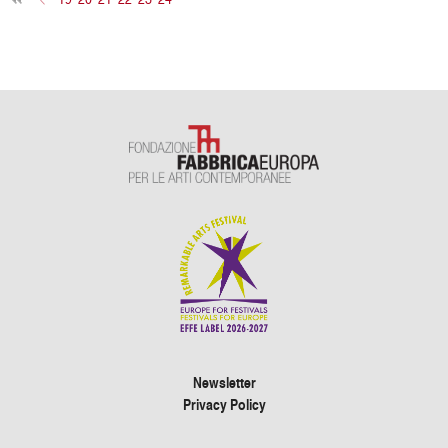
Newsletter
Privacy Policy