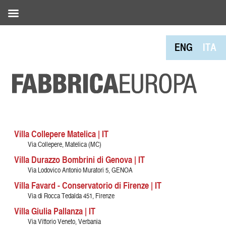
ENG
ITA
Villa Collepere Matelica | IT
Via Collepere, Matelica (MC)
Villa Durazzo Bombrini di Genova | IT
Via Lodovico Antonio Muratori 5, GENOA
Villa Favard - Conservatorio di Firenze | IT
Via di Rocca Tedalda 451, Firenze
Villa Giulia Pallanza | IT
Via Vittorio Veneto, Verbania