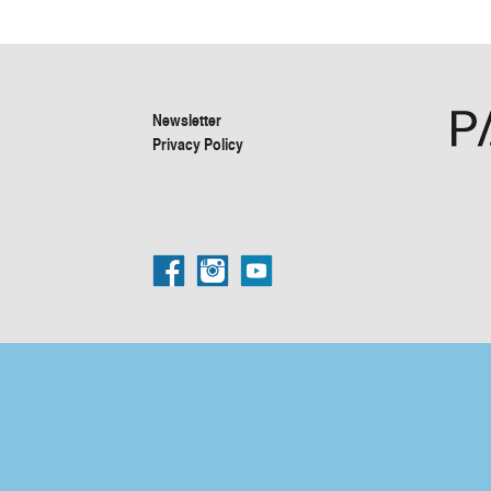
Newsletter
Privacy Policy