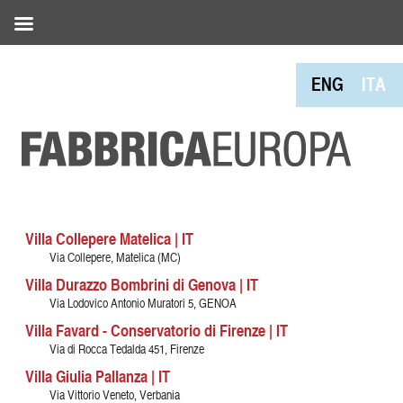
ENG
ITA
Villa Collepere Matelica | IT
Via Collepere, Matelica (MC)
Villa Durazzo Bombrini di Genova | IT
Via Lodovico Antonio Muratori 5, GENOA
Villa Favard - Conservatorio di Firenze | IT
Via di Rocca Tedalda 451, Firenze
Villa Giulia Pallanza | IT
Via Vittorio Veneto, Verbania