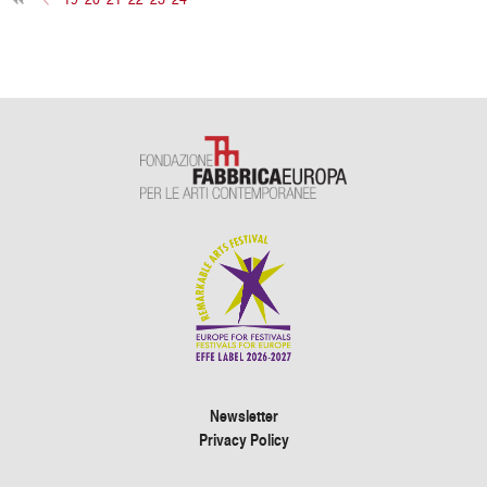
Newsletter
Privacy Policy