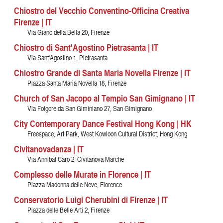
Chiostro del Vecchio Conventino-Officina Creativa
Firenze | IT
Via Giano della Bella 20, Firenze
Chiostro di Sant'Agostino Pietrasanta | IT
Via Sant'Agostino 1, Pietrasanta
Chiostro Grande di Santa Maria Novella Firenze | IT
Piazza Santa Maria Novella 18, Firenze
Church of San Jacopo al Tempio San Gimignano | IT
Via Folgore da San Giminiano 27, San Gimignano
City Contemporary Dance Festival Hong Kong | HK
Freespace, Art Park, West Kowloon Cultural District, Hong Kong
Civitanovadanza | IT
Via Annibal Caro 2, Civitanova Marche
Complesso delle Murate in Florence | IT
Piazza Madonna delle Neve, Florence
Conservatorio Luigi Cherubini di Firenze | IT
Piazza delle Belle Arti 2, Firenze