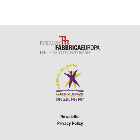
Newsletter
Privacy Policy