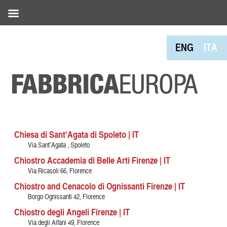
ENG
ITA
Chiesa di Sant'Agata di Spoleto | IT
Via Sant’Agata , Spoleto
Chiostro Accademia di Belle Arti Firenze | IT
Via Ricasoli 66, Florence
Chiostro and Cenacolo di Ognissanti Firenze | IT
Borgo Ognissanti 42, Florence
Chiostro degli Angeli Firenze | IT
Via degli Alfani 49, Florence