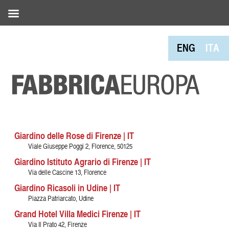
ENG
ITA
Giardino delle Rose di Firenze | IT
Viale Giuseppe Poggi 2, Florence, 50125
Giardino Istituto Agrario di Firenze | IT
Via delle Cascine 13, Florence
Giardino Ricasoli in Udine | IT
Piazza Patriarcato, Udine
Grand Hotel Villa Medici Firenze | IT
Via Il Prato 42, Firenze