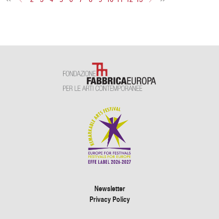
Newsletter
Privacy Policy