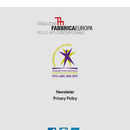
Newsletter
Privacy Policy