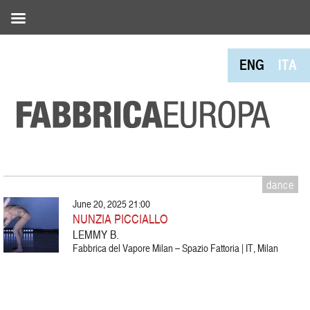
ENG
ITA
dance
June 20, 2025 21:00
NUNZIA PICCIALLO
LEMMY B.
Fabbrica del Vapore Milan – Spazio Fattoria | IT, Milan