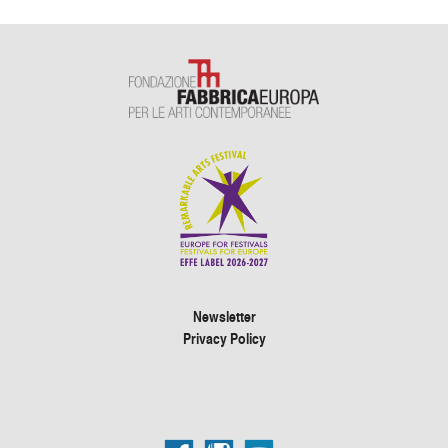
Newsletter
Privacy Policy