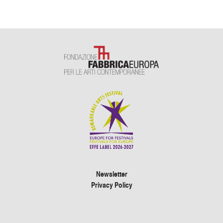
Newsletter
Privacy Policy