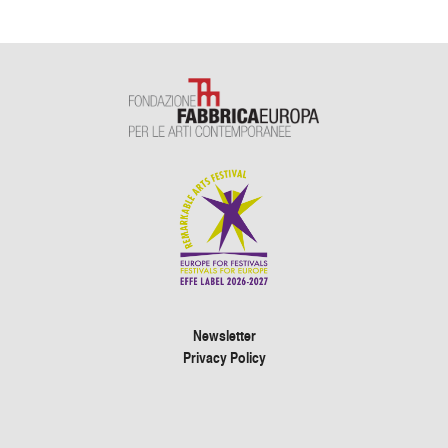
Newsletter
Privacy Policy