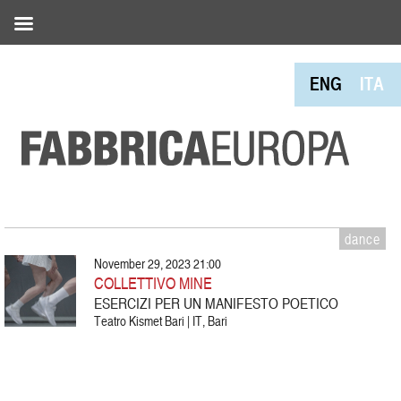
ENG
ITA
dance
November 29, 2023 21:00
COLLETTIVO MINE
ESERCIZI PER UN MANIFESTO POETICO
Teatro Kismet Bari | IT, Bari