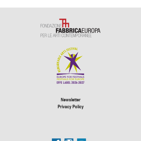
Newsletter
Privacy Policy