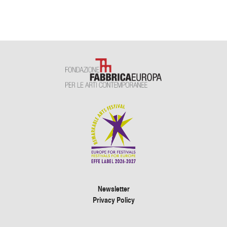
Newsletter
Privacy Policy