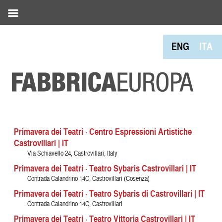
ENG
ITA
Primavera dei Teatri · Centro Espressioni Artistiche
Castrovillari | IT
Via Schiavello 24, Castrovillari, Italy
Primavera dei Teatri · Teatro Sybaris Castrovillari | IT
Contrada Calandrino 14C, Castrovillari (Cosenza)
Primavera dei Teatri · Teatro Sybaris di Castrovillari | IT
Contrada Calandrino 14C, Castrovillari
Primavera dei Teatri · Teatro Vittoria Castrovillari | IT