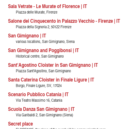
Sala Vetrate - Le Murate of Florence | IT
Piazza delle Murate, Firenze
Salone dei Cinquecento in Palazzo Vecchio - Firenze | IT
Piazza della Signoria 2, 50122 Firenze
San Gimignano | IT
various locations, San Gimignano, Siena
San Gimignano and Poggibonsi | IT
Historical centre, San Gimignano
Sant'Agostino Cloister in San Gimignano | IT
Piazza Sant'Agostino, San Gimignano
Santa Caterina Cloister in Finale Ligure | IT
Borgo, Finale Ligure, SV, 17024
Scenario Pubblico Catania | IT
Via Teatro Massimo 16, Catania
Scuola Danza San Gimignano | IT
Via Garibaldi 2, San Gimignano (Siena)
Secret place