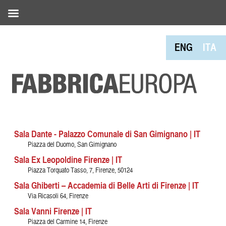
ENG
ITA
Sala Dante - Palazzo Comunale di San Gimignano | IT
Piazza del Duomo, San Gimignano
Sala Ex Leopoldine Firenze | IT
Piazza Torquato Tasso, 7, Firenze, 50124
Sala Ghiberti – Accademia di Belle Arti di Firenze | IT
Via Ricasoli 64, Firenze
Sala Vanni Firenze | IT
Piazza del Carmine 14, Firenze