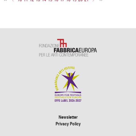
Newsletter
Privacy Policy