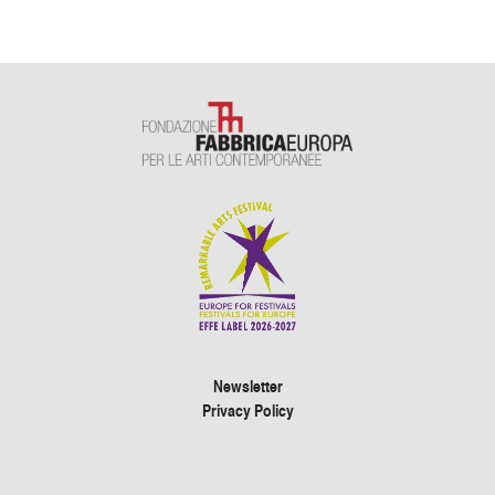
Newsletter
Privacy Policy