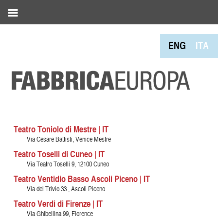
ENG
ITA
Teatro Toniolo di Mestre | IT
Via Cesare Battisti, Venice Mestre
Teatro Toselli di Cuneo | IT
Via Teatro Toselli 9, 12100 Cuneo
Teatro Ventidio Basso Ascoli Piceno | IT
Via del Trivio 33 , Ascoli Piceno
Teatro Verdi di Firenze | IT
Via Ghibellina 99, Florence