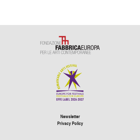
Newsletter
Privacy Policy