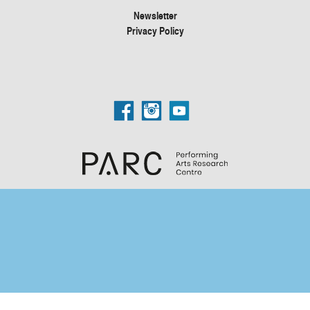
Newsletter
Privacy Policy