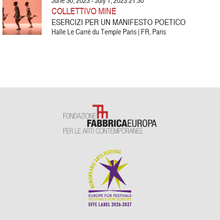
June 30, 2023 - July 1, 2023 21:30
COLLETTIVO MINE
ESERCIZI PER UN MANIFESTO POETICO
Halle Le Carré du Temple Paris | FR, Paris