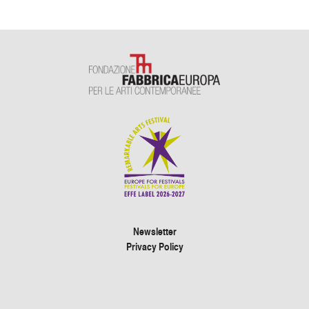
Newsletter
Privacy Policy