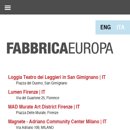
ENG
ITA
Loggia Teatro dei Leggieri in San Gimignano | IT
Piazza del Duomo, San Gimignano
Lumen Firenze | IT
Via del Guarlone 25, Florence
MAD Murate Art District Firenze | IT
Piazza Delle Murate, Firenze
Magnete - Adriano Community Center Milano | IT
Via Adriano 109, MILANO