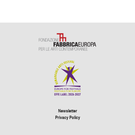
Newsletter
Privacy Policy