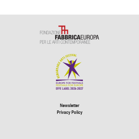
Newsletter
Privacy Policy